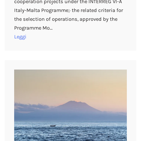
cooperation projects under the INTERREG VI-A
Italy-Malta Programme;· the related criteria for
the selection of operations, approved by the
Programme Mo…
Leggi