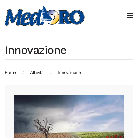
Skip to main content
Innovazione
Home
Attività
Innovazione