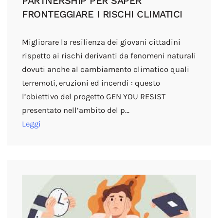
PARTNERSHIP PER SAPER
FRONTEGGIARE I RISCHI CLIMATICI
Migliorare la resilienza dei giovani cittadini
rispetto ai rischi derivanti da fenomeni naturali
dovuti anche al cambiamento climatico quali
terremoti, eruzioni ed incendi : questo
l’obiettivo del progetto GEN YOU RESIST
presentato nell’ambito del p…
Leggi