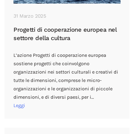
31 Marzo 2025
Progetti di cooperazione europea nel
settore della cultura
L’azione Progetti di cooperazione europea
sostiene progetti che coinvolgono
organizzazioni nei settori culturali e creativi di
tutte le dimensioni, comprese le micro-
organizzazioni e le organizzazioni di piccole
dimensioni, e di diversi paesi, per i…
Leggi