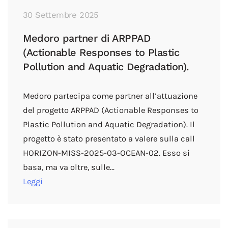
30 Settembre 2025
Medoro partner di ARPPAD
(Actionable Responses to Plastic
Pollution and Aquatic Degradation).
Medoro partecipa come partner all’attuazione
del progetto ARPPAD (Actionable Responses to
Plastic Pollution and Aquatic Degradation). Il
progetto è stato presentato a valere sulla call
HORIZON-MISS-2025-03-OCEAN-02. Esso si
basa, ma va oltre, sulle…
Leggi