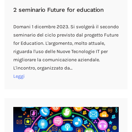
2 seminario Future for education
Domani 1 dicembre 2023. Si svolgerà il secondo
seminario del ciclo previsto dal progetto Future
for Education. L'argomento, molto attuale,
riguarda l'uso delle Nuove Tecnologie IT per
migliorare la comunicazione aziendale.
L'incontro, organizzato da…
Leggi