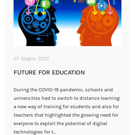
07 Giugno 2022
FUTURE FOR EDUCATION
During the COVID-19 pandemic, schools and
universities had to switch to distance learning:
a new way of training for students and also for
teachers that highlighted the growing need for
everyone to exploit the potential of digital
technologies for t…