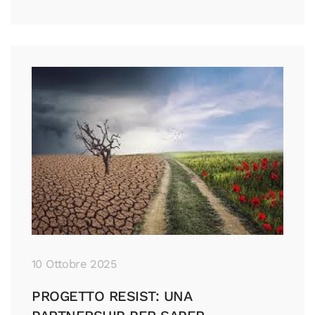
10 Ottobre 2025
PROGETTO RESIST: UNA