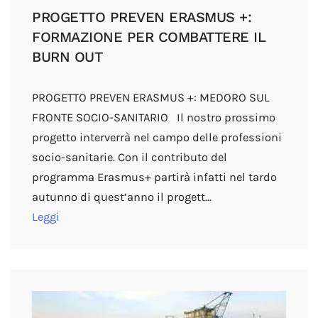
PROGETTO PREVEN ERASMUS +:
FORMAZIONE PER COMBATTERE IL
BURN OUT
PROGETTO PREVEN ERASMUS +: MEDORO SUL
FRONTE SOCIO-SANITARIO Il nostro prossimo
progetto interverrà nel campo delle professioni
socio-sanitarie. Con il contributo del
programma Erasmus+ partirà infatti nel tardo
autunno di quest’anno il progett…
Leggi