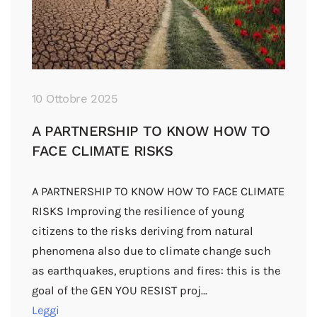
10 Ottobre 2025
A PARTNERSHIP TO KNOW HOW TO
FACE CLIMATE RISKS
A PARTNERSHIP TO KNOW HOW TO FACE CLIMATE
RISKS Improving the resilience of young
citizens to the risks deriving from natural
phenomena also due to climate change such
as earthquakes, eruptions and fires: this is the
goal of the GEN YOU RESIST proj…
Leggi