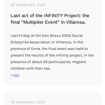
30 Settembre 2024
Last act of the INFINITY Project: the
final “Multiplier Event” in Villarosa.
Last Friday at the Don Bosco 2000 Social
Enterprise Association in Villarosa, in the
province of Enna, the final event was held to
present the results of the Infinity project, in the
presence of about 40 participants, migrant
children with their tea…
Leggi
30 Novembre 2023