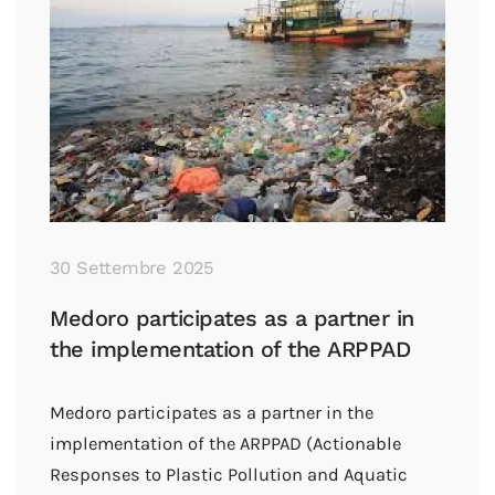
30 Settembre 2025
Medoro participates as a partner in
the implementation of the ARPPAD
Medoro participates as a partner in the
implementation of the ARPPAD (Actionable
Responses to Plastic Pollution and Aquatic