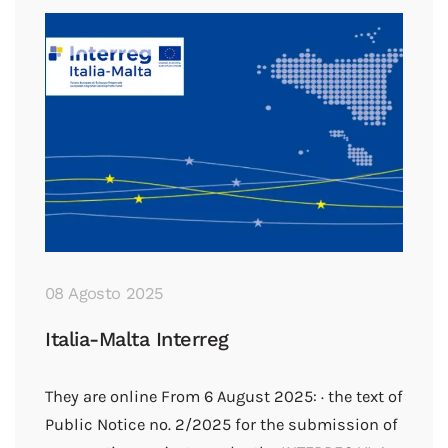
08 Agosto 2025
Italia-Malta Interreg
They are online From 6 August 2025: · the text of
Public Notice no. 2/2025 for the submission of