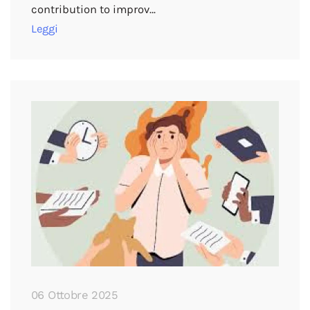
contribution to improv…
Leggi
06 Ottobre 2025