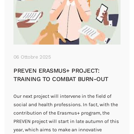
06 Ottobre 2025
PREVEN ERASMUS+ PROJECT:
TRAINING TO COMBAT BURN-OUT
Our next project will intervene in the field of
social and health professions. In fact, with the
contribution of the Erasmus+ program, the
PREVEN project will start in late autumn of this
year, which aims to make an innovative